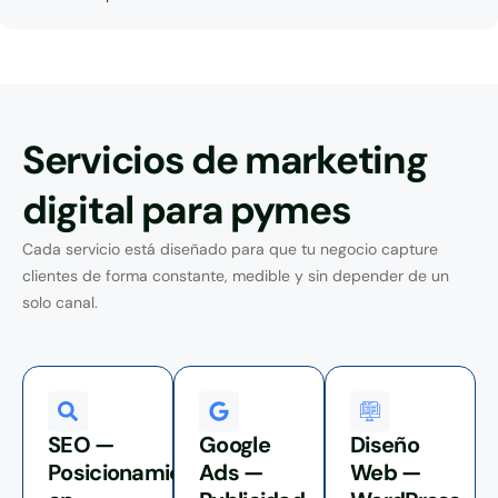
Servicios de marketing
digital para pymes
Cada servicio está diseñado para que tu negocio capture
clientes de forma constante, medible y sin depender de un
solo canal.
SEO —
Google
Diseño
Posicionamiento
Ads —
Web —