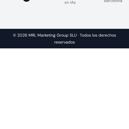
Barcelona
en IAs
© 2026 MRL Marketing Group SLU · Todos los derechos
reservados