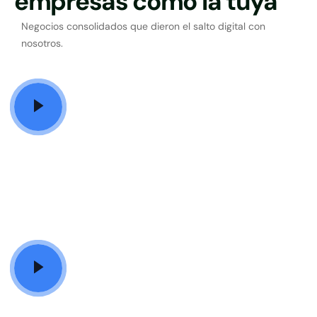
empresas como la tuya
Negocios consolidados que dieron el salto digital con
nosotros.