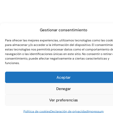
Gestionar consentimiento
Para ofrecer las mejores experiencias, utilizamos tecnologías como las cook
para almacenar y/o acceder a la información del dispositivo. El consentimi
estas tecnologías nos permitirá procesar datos como el comportamiento d
navegación o las identificaciones únicas en este sitio. No consentir o retirar 
consentimiento, puede afectar negativamente a ciertas características y
funciones.
Aceptar
Denegar
Ver preferencias
Política de cookies
Declaración de privacidad
Impressum