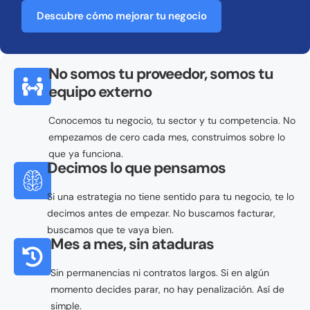
Descubre cómo mejorar tu negocio
No somos tu proveedor, somos tu
equipo externo
Conocemos tu negocio, tu sector y tu competencia. No
empezamos de cero cada mes, construimos sobre lo
que ya funciona.
Decimos lo que pensamos
Si una estrategia no tiene sentido para tu negocio, te lo
decimos antes de empezar. No buscamos facturar,
buscamos que te vaya bien.
Mes a mes, sin ataduras
Sin permanencias ni contratos largos. Si en algún
momento decides parar, no hay penalización. Así de
simple.