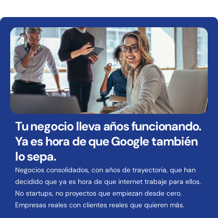
Tu negocio lleva años funcionando.
Ya es hora de que Google también
lo sepa.
Negocios consolidados, con años de trayectoria, que han
decidido que ya es hora de que internet trabaje para ellos.
No startups, no proyectos que empiezan desde cero.
Empresas reales con clientes reales que quieren más.