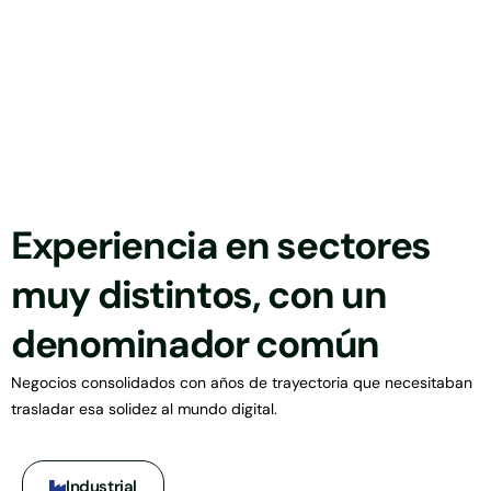
Experiencia en sectores
muy distintos, con un
denominador común
Negocios consolidados con años de trayectoria que necesitaban
trasladar esa solidez al mundo digital.
Industrial