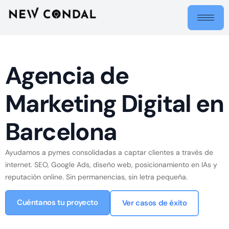
Agencia de
Marketing Digital en
Barcelona
Ayudamos a pymes consolidadas a captar clientes a través de
internet. SEO, Google Ads, diseño web, posicionamiento en IAs y
reputación online. Sin permanencias, sin letra pequeña.
Cuéntanos tu proyecto
Ver casos de éxito