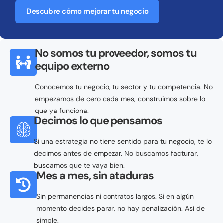
Descubre cómo mejorar tu negocio
No somos tu proveedor, somos tu
equipo externo
Conocemos tu negocio, tu sector y tu competencia. No
empezamos de cero cada mes, construimos sobre lo
que ya funciona.
Decimos lo que pensamos
Si una estrategia no tiene sentido para tu negocio, te lo
decimos antes de empezar. No buscamos facturar,
buscamos que te vaya bien.
Mes a mes, sin ataduras
Sin permanencias ni contratos largos. Si en algún
momento decides parar, no hay penalización. Así de
simple.