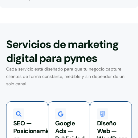
Servicios de marketing
digital para pymes
Cada servicio está diseñado para que tu negocio capture
clientes de forma constante, medible y sin depender de un
solo canal.
SEO —
Google
Diseño
Posicionamiento
Ads —
Web —