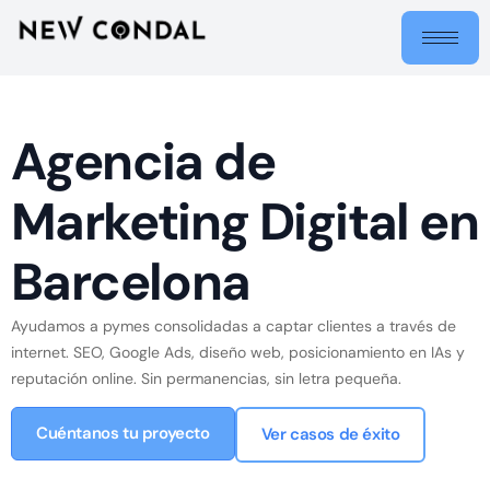
Agencia de
Marketing Digital en
Barcelona
Ayudamos a pymes consolidadas a captar clientes a través de
internet. SEO, Google Ads, diseño web, posicionamiento en IAs y
reputación online. Sin permanencias, sin letra pequeña.
Cuéntanos tu proyecto
Ver casos de éxito