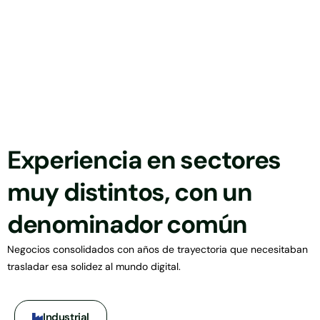
Experiencia en sectores
muy distintos, con un
denominador común
Negocios consolidados con años de trayectoria que necesitaban
trasladar esa solidez al mundo digital.
Industrial