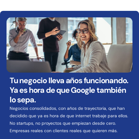
Tu negocio lleva años funcionando.
Ya es hora de que Google también
lo sepa.
Negocios consolidados, con años de trayectoria, que han
decidido que ya es hora de que internet trabaje para ellos.
No startups, no proyectos que empiezan desde cero.
Empresas reales con clientes reales que quieren más.