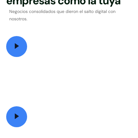
empresas como la tuya
Negocios consolidados que dieron el salto digital con
nosotros.