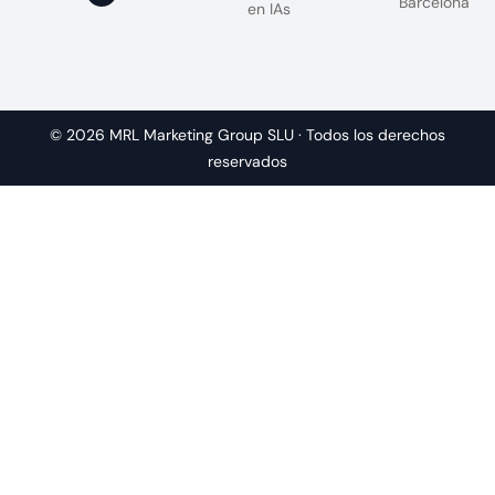
Barcelona
en IAs
© 2026 MRL Marketing Group SLU · Todos los derechos
reservados