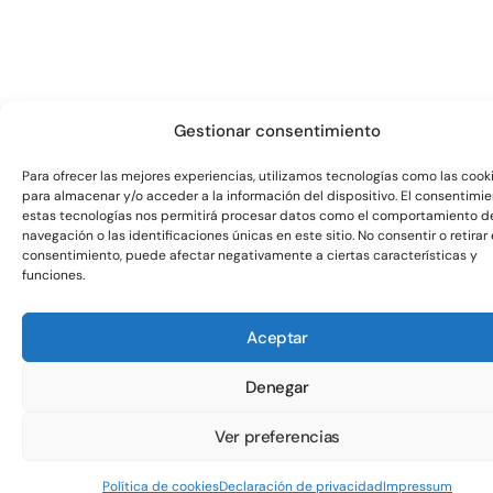
Gestionar consentimiento
Para ofrecer las mejores experiencias, utilizamos tecnologías como las cook
para almacenar y/o acceder a la información del dispositivo. El consentimi
estas tecnologías nos permitirá procesar datos como el comportamiento d
navegación o las identificaciones únicas en este sitio. No consentir o retirar 
consentimiento, puede afectar negativamente a ciertas características y
funciones.
Aceptar
Denegar
Ver preferencias
Política de cookies
Declaración de privacidad
Impressum